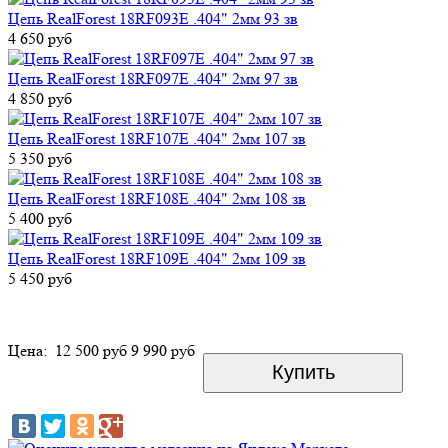
Цепь RealForest 18RF093E .404" 2мм 93 зв
4 650 руб
Цепь RealForest 18RF097E .404" 2мм 97 зв
4 850 руб
Цепь RealForest 18RF107E .404" 2мм 107 зв
5 350 руб
Цепь RealForest 18RF108E .404" 2мм 108 зв
5 400 руб
Цепь RealForest 18RF109E .404" 2мм 109 зв
5 450 руб
Цена:
12 500 руб
9 990 руб