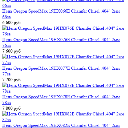
Цепь Oregon SpeedMax 19HX066E Chamfer Chisel .404" 2мм
66зв
6 600 руб
Цепь Oregon SpeedMax 19HX076E Chamfer Chisel .404" 2мм
76зв
7 600 руб
Цепь Oregon SpeedMax 19HX077E Chamfer Chisel .404" 2мм
77зв
7 700 руб
Цепь Oregon SpeedMax 19HX078E Chamfer Chisel .404" 2мм
78зв
7 800 руб
Цепь Oregon SpeedMax 19HX082E Chamfer Chisel .404" 2мм