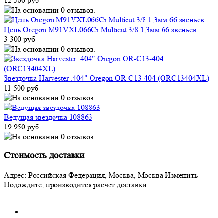
12 500 руб
Цепь Oregon M91VXL066Cr Multicut 3/8 1,3мм 66 звеньев
3 300 руб
Звездочка Harvester .404" Oregon OR-C13-404 (ORC13404XL)
11 500 руб
Ведущая звездочка 108863
19 950 руб
Стоимость доставки
Адрес:
Российская Федерация, Москва, Москва
Изменить
Подождите, производится расчет доставки...