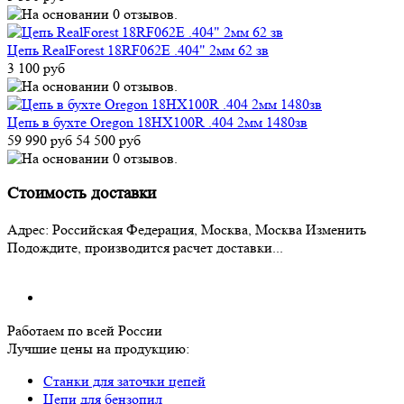
Цепь RealForest 18RF062E .404" 2мм 62 зв
3 100 руб
Цепь в бухте Oregon 18HX100R .404 2мм 1480зв
59 990 руб
54 500 руб
Стоимость доставки
Адрес:
Российская Федерация, Москва, Москва
Изменить
Подождите, производится расчет доставки...
Работаем по всей России
Лучшие цены на продукцию:
Станки для заточки цепей
Цепи для бензопил