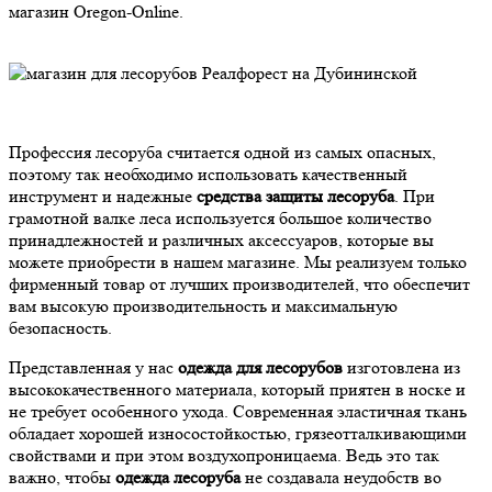
магазин Oregon-Online.
Профессия лесоруба считается одной из самых опасных,
поэтому так необходимо использовать качественный
инструмент и надежные
средства защиты лесоруба
. При
грамотной валке леса используется большое количество
принадлежностей и различных аксессуаров, которые вы
можете приобрести в нашем магазине. Мы реализуем только
фирменный товар от лучших производителей, что обеспечит
вам высокую производительность и максимальную
безопасность.
Представленная у нас
одежда для лесорубов
изготовлена из
высококачественного материала, который приятен в носке и
не требует особенного ухода. Современная эластичная ткань
обладает хорошей износостойкостью, грязеотталкивающими
свойствами и при этом воздухопроницаема. Ведь это так
важно, чтобы
одежда лесоруба
не создавала неудобств во