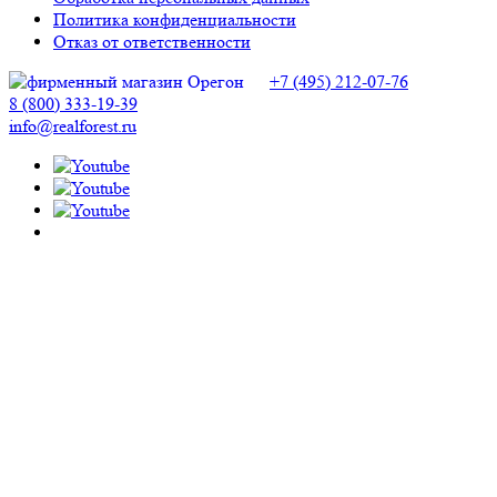
Политика конфиденциальности
Отказ от ответственности
+7 (495) 212-07-76
8 (800) 333-19-39
info@realforest.ru