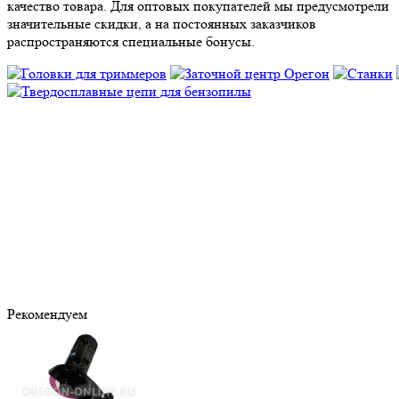
качество товара. Для оптовых покупателей мы предусмотрели
значительные скидки, а на постоянных заказчиков
распространяются специальные бонусы.
Рекомендуем