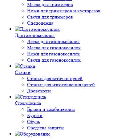
Масла для триммеров
Ножи для триммеров и кусторезов
Свечи для триммеров
Спецодежда
Для газонокосилок
Леска для газонокосилок
Масла для газонокосилок
Ножи для газонокосилок
Свечи для газонокосилок
Станки
Cтанки для заточки цепей
Станки для изготовления цепей
Дровоколы
Спецодежда
Брюки и комбинезоны
Куртки
Обувь
Средства защиты