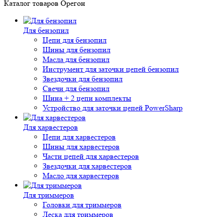
Каталог товаров Орегон
Для бензопил
Цепи для бензопил
Шины для бензопил
Масла для бензопил
Инструмент для заточки цепей бензопил
Звездочки для бензопил
Свечи для бензопил
Шина + 2 цепи комплекты
Устройство для заточки цепей PowerSharp
Для харвестеров
Цепи для харвестеров
Шины для харвестеров
Части цепей для харвестеров
Звездочки для харвестеров
Масло для харвестеров
Для триммеров
Головки для триммеров
Леска для триммеров