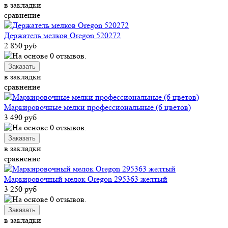
в закладки
сравнение
Держатель мелков Oregon 520272
2 850 руб
в закладки
сравнение
Маркировочные мелки профессиональные (6 цветов)
3 490 руб
в закладки
сравнение
Маркировочный мелок Oregon 295363 желтый
3 250 руб
в закладки