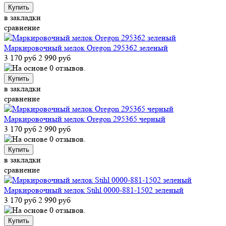
Купить
в закладки
сравнение
Маркировочный мелок Oregon 295362 зеленый
3 170 руб
2 990 руб
Купить
в закладки
сравнение
Маркировочный мелок Oregon 295365 черный
3 170 руб
2 990 руб
Купить
в закладки
сравнение
Маркировочный мелок Stihl 0000-881-1502 зеленый
3 170 руб
2 990 руб
Купить