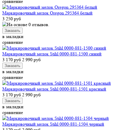
сравнение
Маркировочный мелок Oregon 295364 белый
3 250 руб
в закладки
сравнение
Маркировочный мелок Stihl 0000-881-1500 синий
3 170 руб
2 990 руб
в закладки
сравнение
Маркировочный мелок Stihl 0000-881-1501 красный
3 170 руб
2 990 руб
в закладки
сравнение
Маркировочный мелок Stihl 0000-881-1504 черный
3 170 руб
2 990 руб