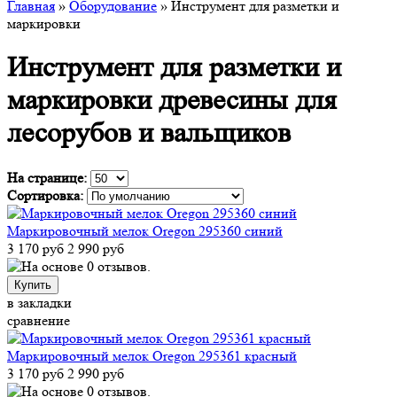
Главная
»
Оборудование
» Инструмент для разметки и
маркировки
Инструмент для разметки и
маркировки древесины для
лесорубов и вальщиков
На странице:
Сортировка:
Маркировочный мелок Oregon 295360 синий
3 170 руб
2 990 руб
Купить
в закладки
сравнение
Маркировочный мелок Oregon 295361 красный
3 170 руб
2 990 руб