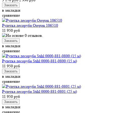
в закладки
сравнение
Рулетка лесоруба Oregon 106510
11 950 руб
в закладки
сравнение
Рулетка лесоруба Stihl 0000-881-0800 (15 м)
11 950 руб
в закладки
сравнение
Рулетка лесоруба Stihl 0000-881-0801 (25 м)
11 950 руб
в закладки
сравнение