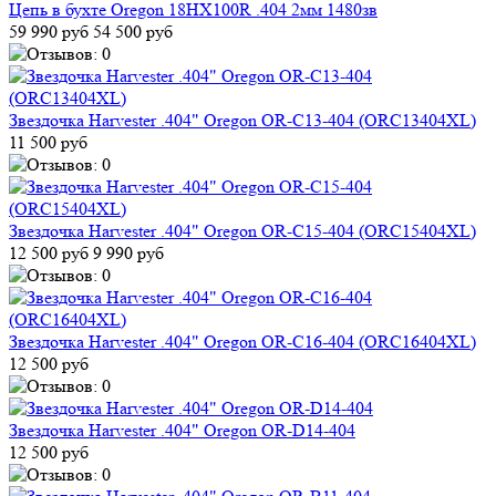
Цепь в бухте Oregon 18HX100R .404 2мм 1480зв
59 990 руб
54 500 руб
Звездочка Harvester .404" Oregon OR-C13-404 (ORC13404XL)
11 500 руб
Звездочка Harvester .404" Oregon OR-C15-404 (ORC15404XL)
12 500 руб
9 990 руб
Звездочка Harvester .404" Oregon OR-C16-404 (ORC16404XL)
12 500 руб
Звездочка Harvester .404" Oregon OR-D14-404
12 500 руб