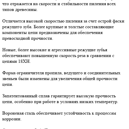
что отражается на скорости и стабильности пиления всех
типов древесины.
Отличается высокой скоростью пиления за счет острой фаски
режущего зуба. Более крупные и толстые составляющие
компоненты цепи предназначены для обеспечения
превосходной прочности.
Новые, более высокие и агрессивные режущие зубья
обеспечивают повышенную скорость реза в сравнении с
цепями 18XH.
Форма ограничителя пропила, ведущего и соединительных
звеньев были изменены для увеличения общей прочности
цепи.
Запатентованный сплав гарантирует высокую прочность
цепи, особенно при работе в условиях низких температур.
Вороненая сталь обеспечивает устойчивость к процессам
коррозии.