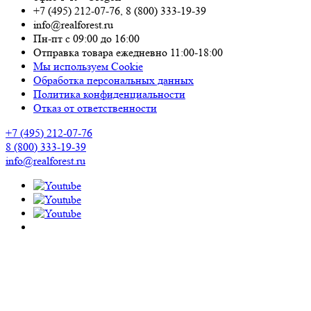
+7 (495) 212-07-76
,
8 (800) 333-19-39
info@realforest.ru
Пн-пт с 09:00 до 16:00
Отправка товара ежедневно 11:00-18:00
Мы используем Cookie
Обработка персональных данных
Политика конфиденциальности
Отказ от ответственности
+7 (495) 212-07-76
8 (800) 333-19-39
info@realforest.ru