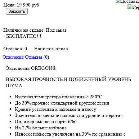
Цена:
19 990 руб
Наличие на складе:
Под заказ
- БЕСПЛАТНО!!!
Отзывов: 0
|
Написать отзыв
Описание
Отзывы (0)
Эксклюзив OREGON®
ВЫСОКАЯ ПРОЧНОСТЬ И ПОНИЖЕННЫЙ УРОВЕНЬ
ШУМА
Высокая температура плавления > 280°C
До 30% прочнее стандартной круглой лески
Крайне устойчива к заломам и износу
Значительно меньше изломов на уровне отверстия
Полимер высшего сорта 6/66
На 27% больше нейлона
Износостойкость увеличена на 30% по сравнению с