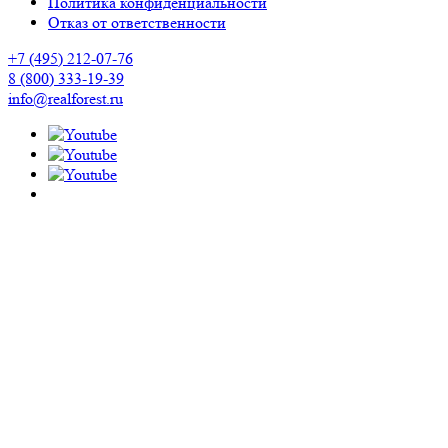
Политика конфиденциальности
Отказ от ответственности
+7 (495) 212-07-76
8 (800) 333-19-39
info@realforest.ru