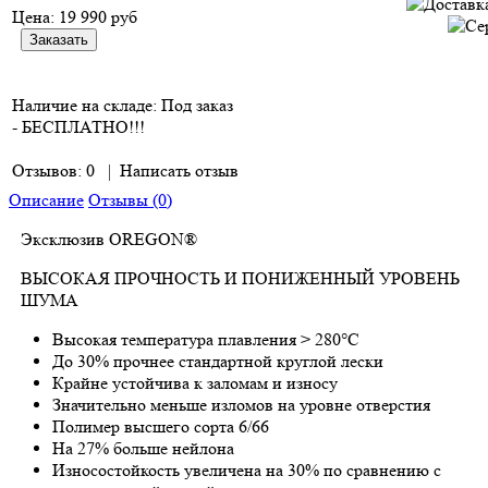
Цена:
19 990 руб
Наличие на складе:
Под заказ
- БЕСПЛАТНО!!!
Отзывов: 0
|
Написать отзыв
Описание
Отзывы (0)
Эксклюзив OREGON®
ВЫСОКАЯ ПРОЧНОСТЬ И ПОНИЖЕННЫЙ УРОВЕНЬ
ШУМА
Высокая температура плавления > 280°C
До 30% прочнее стандартной круглой лески
Крайне устойчива к заломам и износу
Значительно меньше изломов на уровне отверстия
Полимер высшего сорта 6/66
На 27% больше нейлона
Износостойкость увеличена на 30% по сравнению с