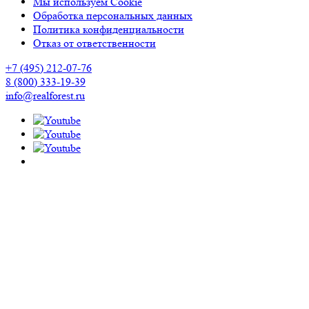
Мы используем Cookie
Обработка персональных данных
Политика конфиденциальности
Отказ от ответственности
+7 (495) 212-07-76
8 (800) 333-19-39
info@realforest.ru