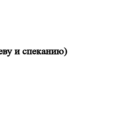
еву и спеканию)