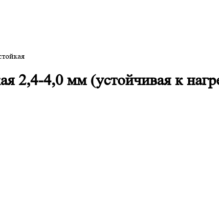
стойкая
я 2,4-4,0 мм (устойчивая к нагр