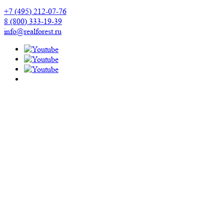
+7 (495) 212-07-76
8 (800) 333-19-39
info@realforest.ru