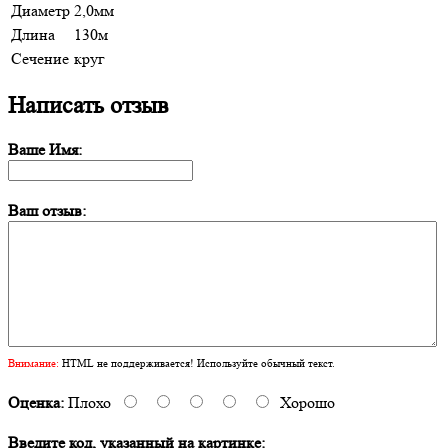
Диаметр
2,0мм
Длина
130м
Сечение
круг
Написать отзыв
Ваше Имя:
Ваш отзыв:
Внимание:
HTML не поддерживается! Используйте обычный текст.
Оценка:
Плохо
Хорошо
Введите код, указанный на картинке: