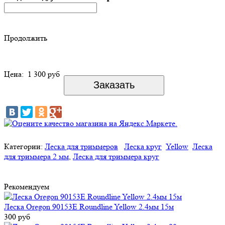
Продолжить
Цена:
1 300 руб
Категории:
Леска для триммеров
Леска круг
Yellow
Леска
для триммера 2 мм
,
Леска для триммера круг
Рекомендуем
Леска Oregon 90153E Roundline Yellow 2.4мм 15м
300 руб