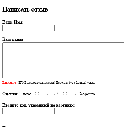
Написать отзыв
Ваше Имя:
Ваш отзыв:
Внимание:
HTML не поддерживается! Используйте обычный текст.
Оценка:
Плохо
Хорошо
Введите код, указанный на картинке: