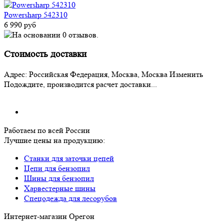
Powersharp 542310
6 990 руб
Стоимость доставки
Адрес:
Российская Федерация, Москва, Москва
Изменить
Подождите, производится расчет доставки...
Работаем по всей России
Лучшие цены на продукцию:
Станки для заточки цепей
Цепи для бензопил
Шины для бензопил
Харвестерные шины
Спецодежда для лесорубов
Интернет-магазин Орегон