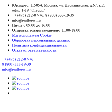
Юр.адрес: 115054
,
Москва
,
ул. Дубининская, д.67, к.2,
офис 1-19 "Oregon"
+7 (495) 212-07-76
,
8 (800) 333-19-39
info@realforest.ru
Пн-пт с 09:00 до 16:00
Отправка товара ежедневно 11:00-18:00
Мы используем Cookie
Обработка персональных данных
Политика конфиденциальности
Отказ от ответственности
+7 (495) 212-07-76
8 (800) 333-19-39
info@realforest.ru