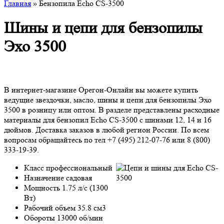
Главная
» Бензопила Echo CS-3500
Шины и цепи для бензопилы
Эхо 3500
В интернет-магазине Орегон-Онлайн вы можете купить
ведущие звездочки, масло, шины и цепи для бензопилы Эхо
3500 в розницу или оптом. В разделе представлены расходные
материалы для бензопил Echo CS-3500 с шинами 12, 14 и 16
дюймов. Доставка заказов в любой регион России. По всем
вопросам обращайтесь по тел +7 (495) 212-07-76 или 8 (800)
333-19-39.
Класс профессиональный
Назначение садовая
Мощность 1.75 л/с (1300
Вт)
Рабочий объем 35.8 см3
Обороты 13000 об/мин