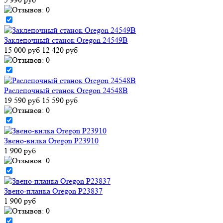
Заклепочный станок Oregon 24549B
15 000 руб
12 420 руб
Раслепочный станок Oregon 24548B
19 590 руб
15 590 руб
Звено-вилка Oregon P23910
1 900 руб
Звено-планка Oregon P23837
1 900 руб