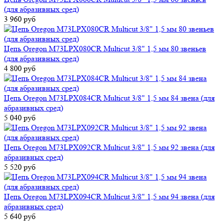
(для абразивных сред)
3 960 руб
Цепь Oregon M73LPX080CR Multicut 3/8" 1,5 мм 80 звеньев
(для абразивных сред)
4 800 руб
Цепь Oregon M73LPX084CR Multicut 3/8" 1,5 мм 84 звена (для
абразивных сред)
5 040 руб
Цепь Oregon M73LPX092CR Multicut 3/8" 1,5 мм 92 звена (для
абразивных сред)
5 520 руб
Цепь Oregon M73LPX094CR Multicut 3/8" 1,5 мм 94 звена (для
абразивных сред)
5 640 руб