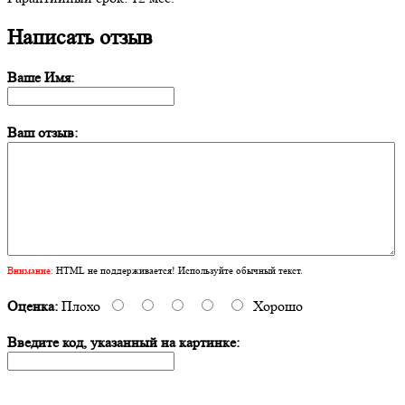
Написать отзыв
Ваше Имя:
Ваш отзыв:
Внимание:
HTML не поддерживается! Используйте обычный текст.
Оценка:
Плохо
Хорошо
Введите код, указанный на картинке: