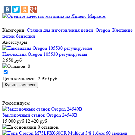
Категории:
Станки для изготовления цепей
Oregon
Клепание
цепей бензопил
Аксессуары
Наковальня Oregon 105530 регулируемая
2 950 руб
Цена комплекта: 2 950 руб
Рекомендуем
Заклепочный станок Oregon 24549B
15 000 руб
12 420 руб