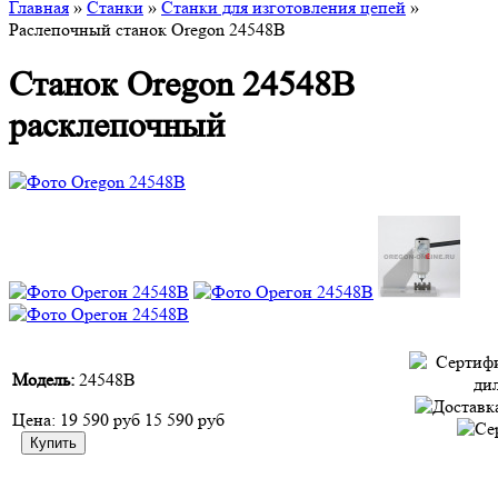
Главная
»
Станки
»
Станки для изготовления цепей
»
Раслепочный станок Oregon 24548B
Станок Oregon 24548B
расклепочный
Модель:
24548B
Цена:
19 590 руб
15 590 руб