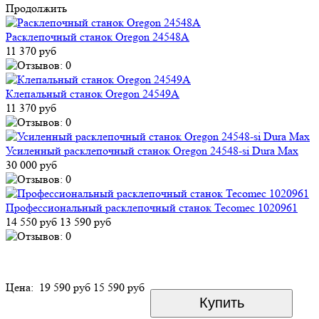
Продолжить
Расклепочный станок Oregon 24548A
11 370 руб
Клепальный станок Oregon 24549A
11 370 руб
Усиленный расклепочный станок Oregon 24548-si Dura Max
30 000 руб
Профессиональный расклепочный станок Tecomec 1020961
14 550 руб
13 590 руб
Цена:
19 590 руб
15 590 руб