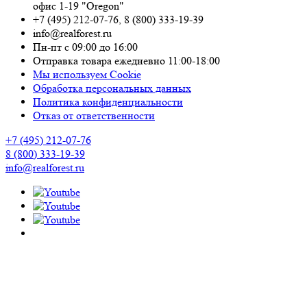
офис 1-19 "Oregon"
+7 (495) 212-07-76
,
8 (800) 333-19-39
info@realforest.ru
Пн-пт с 09:00 до 16:00
Отправка товара ежедневно 11:00-18:00
Мы используем Cookie
Обработка персональных данных
Политика конфиденциальности
Отказ от ответственности
+7 (495) 212-07-76
8 (800) 333-19-39
info@realforest.ru