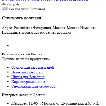
94 990 руб
Стоимость доставки
Адрес:
Российская Федерация, Москва, Москва
Изменить
Подождите, производится расчет доставки...
Работаем по всей России
Лучшие цены на продукцию:
Станки для заточки цепей
Цепи для бензопил
Шины для бензопил
Харвестерные шины
Спецодежда для лесорубов
Интернет-магазин Орегон
Юр.адрес: 115054
,
Москва
,
ул. Дубининская, д.67, к.2,