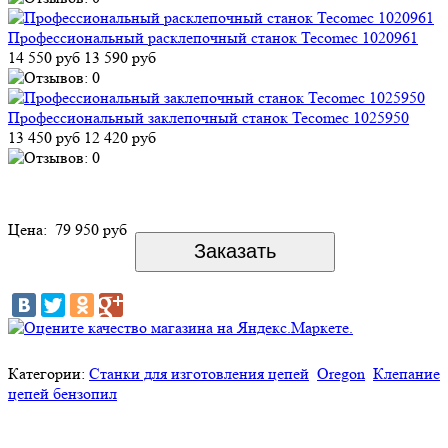
Профессиональный расклепочный станок Tecomec 1020961
14 550 руб
13 590 руб
Профессиональный заклепочный станок Tecomec 1025950
13 450 руб
12 420 руб
Цена:
79 950 руб
Категории:
Станки для изготовления цепей
Oregon
Клепание
цепей бензопил