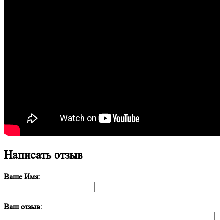
Написать отзыв
Ваше Имя:
Ваш отзыв: