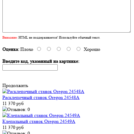
Внимание:
HTML не поддерживается! Используйте обычный текст.
Оценка:
Плохо
Хорошо
Введите код, указанный на картинке:
Продолжить
Расклепочный станок Oregon 24548A
11 370 руб
Клепальный станок Oregon 24549A
11 370 руб