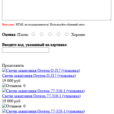
Внимание:
HTML не поддерживается! Используйте обычный текст.
Оценка:
Плохо
Хорошо
Введите код, указанный на картинке:
Продолжить
Свечи зажигания Oregon O-J17 (упаковка)
19 000 руб
Свечи зажигания Oregon 77-316-1 (упаковка)
19 000 руб