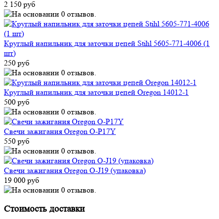
2 150 руб
Круглый напильник для заточки цепей Stihl 5605-771-4006 (1
шт)
250 руб
Круглый напильник для заточки цепей Oregon 14012-1
500 руб
Свечи зажигания Oregon O-P17Y
550 руб
Свечи зажигания Oregon O-J19 (упаковка)
19 000 руб
Стоимость доставки