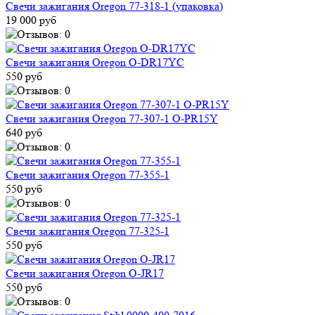
Свечи зажигания Oregon 77-318-1 (упаковка)
19 000 руб
Свечи зажигания Oregon O-DR17YC
550 руб
Свечи зажигания Oregon 77-307-1 O-PR15Y
640 руб
Свечи зажигания Oregon 77-355-1
550 руб
Свечи зажигания Oregon 77-325-1
550 руб
Свечи зажигания Oregon O-JR17
550 руб