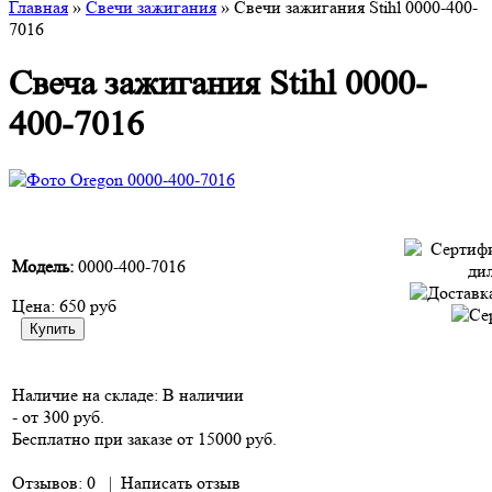
Главная
»
Свечи зажигания
» Свечи зажигания Stihl 0000-400-
7016
Свеча зажигания Stihl 0000-
400-7016
Модель:
0000-400-7016
Цена:
650 руб
Наличие на складе:
В наличии
- от 300 руб.
Бесплатно при заказе от 15000 руб.
Отзывов: 0
|
Написать отзыв