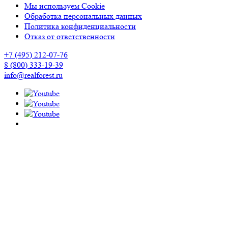
Мы используем Cookie
Обработка персональных данных
Политика конфиденциальности
Отказ от ответственности
+7 (495) 212-07-76
8 (800) 333-19-39
info@realforest.ru