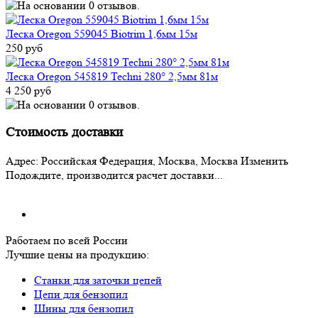
Леска Oregon 559045 Biotrim 1,6мм 15м
250 руб
Леска Oregon 545819 Techni 280° 2,5мм 81м
4 250 руб
Стоимость доставки
Адрес:
Российская Федерация, Москва, Москва
Изменить
Подождите, производится расчет доставки...
Работаем по всей России
Лучшие цены на продукцию:
Станки для заточки цепей
Цепи для бензопил
Шины для бензопил