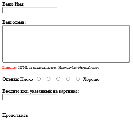
Ваше Имя:
Ваш отзыв:
Внимание:
HTML не поддерживается! Используйте обычный текст.
Оценка:
Плохо
Хорошо
Введите код, указанный на картинке:
Продолжить