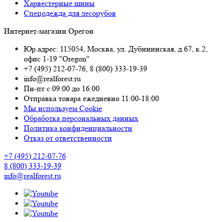
Харвестерные шины
Спецодежда для лесорубов
Интернет-магазин Орегон
Юр.адрес: 115054
,
Москва
,
ул. Дубининская, д.67, к.2,
офис 1-19 "Oregon"
+7 (495) 212-07-76
,
8 (800) 333-19-39
info@realforest.ru
Пн-пт с 09:00 до 16:00
Отправка товара ежедневно 11:00-18:00
Мы используем Cookie
Обработка персональных данных
Политика конфиденциальности
Отказ от ответственности
+7 (495) 212-07-76
8 (800) 333-19-39
info@realforest.ru