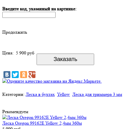
Введите код, указанный на картинке:
Продолжить
Цена:
5 900 руб
Категории:
Леска в бухтах
Yellow
Леска для триммера 3 мм
Рекомендуем
Леска Oregon 99162E Yellow 2,4мм 360м
5 990 руб