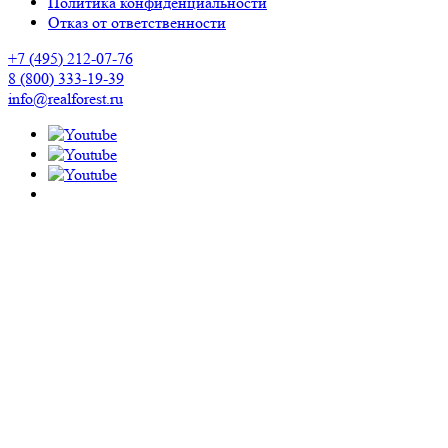
Политика конфиденциальности
Отказ от ответственности
+7 (495) 212-07-76
8 (800) 333-19-39
info@realforest.ru