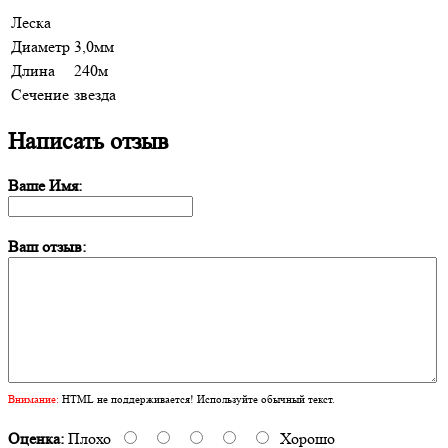
Леска
Диаметр
3,0мм
Длина
240м
Сечение
звезда
Написать отзыв
Ваше Имя:
Ваш отзыв:
Внимание:
HTML не поддерживается! Используйте обычный текст.
Оценка:
Плохо
Хорошо