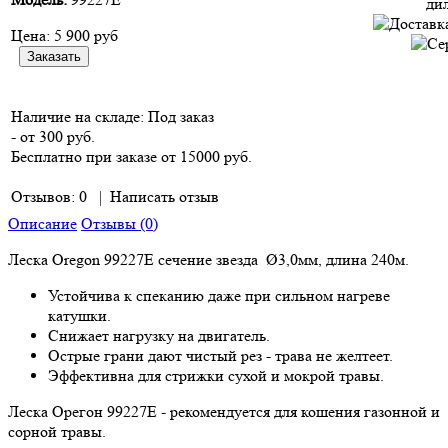
Цена:
5 900 руб
Наличие на складе:
Под заказ
- от 300 руб.
Бесплатно при заказе от 15000 руб.
Отзывов: 0
|
Написать отзыв
Описание
Отзывы (0)
Леска Oregon 99227E сечение звезда Ø3,0мм, длина 240м.
Устойчива к спеканию даже при сильном нагреве
катушки.
Снижает нагрузку на двигатель.
Острые грани дают чистый рез - трава не желтеет.
Эффективна для стрижки сухой и мокрой травы.
Леска Орегон 99227E - рекомендуется для кошения газонной и
сорной травы.