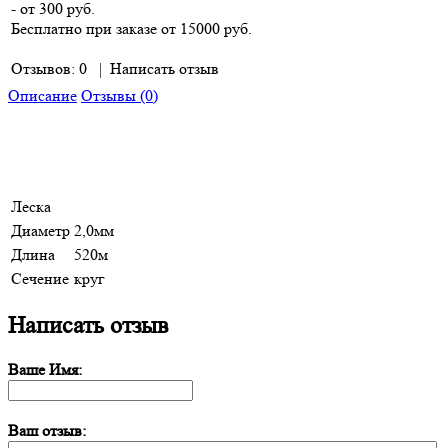
- от 300 руб.
Бесплатно при заказе от 15000 руб.
Отзывов: 0
|
Написать отзыв
Описание
Отзывы (0)
Леска
Диаметр
2,0мм
Длина
520м
Сечение
круг
Написать отзыв
Ваше Имя:
Ваш отзыв: