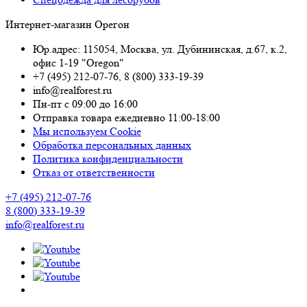
Интернет-магазин Орегон
Юр.адрес: 115054
,
Москва
,
ул. Дубининская, д.67, к.2,
офис 1-19 "Oregon"
+7 (495) 212-07-76
,
8 (800) 333-19-39
info@realforest.ru
Пн-пт с 09:00 до 16:00
Отправка товара ежедневно 11:00-18:00
Мы используем Cookie
Обработка персональных данных
Политика конфиденциальности
Отказ от ответственности
+7 (495) 212-07-76
8 (800) 333-19-39
info@realforest.ru