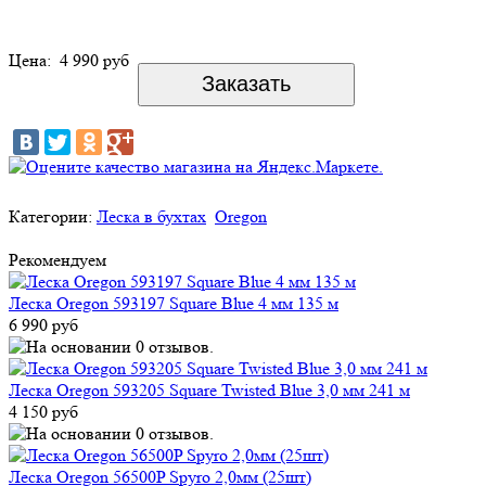
Цена:
4 990 руб
Категории:
Леска в бухтах
Oregon
Рекомендуем
Леска Oregon 593197 Square Blue 4 мм 135 м
6 990 руб
Леска Oregon 593205 Square Twisted Blue 3,0 мм 241 м
4 150 руб
Леска Oregon 56500P Spyro 2,0мм (25шт)