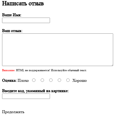
Написать отзыв
Ваше Имя:
Ваш отзыв:
Внимание:
HTML не поддерживается! Используйте обычный текст.
Оценка:
Плохо
Хорошо
Введите код, указанный на картинке:
Продолжить