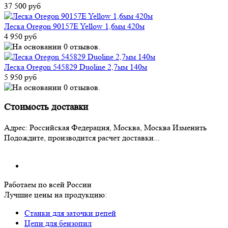
37 500 руб
Леска Oregon 90157E Yellow 1,6мм 420м
4 950 руб
Леска Oregon 545829 Duoline 2,7мм 140м
5 950 руб
Стоимость доставки
Адрес:
Российская Федерация, Москва, Москва
Изменить
Подождите, производится расчет доставки...
Работаем по всей России
Лучшие цены на продукцию:
Станки для заточки цепей
Цепи для бензопил