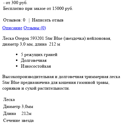
- от 300 руб.
Бесплатно при заказе от 15000 руб.
Отзывов: 0
|
Написать отзыв
Описание
Отзывы (0)
Леска Oregon 593201 Star Blue (звездочка) нейлоновая,
диаметр 3,0 мм, длина 212 м
5 режущих граней
Долговечная
Износостойкая
Высокопроизводительная и долговечная триммерная леска
Star Blue предназначена для кошения газонной травы,
сорняков и сухой растительности.
Леска
Диаметр
3,0мм
Длина
212м
Сечение
звезда