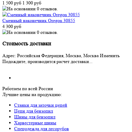
1 500 руб
1 300 руб
Cменный наконечник Oregon 30855
4 300 руб
Стоимость доставки
Адрес:
Российская Федерация, Москва, Москва
Изменить
Подождите, производится расчет доставки...
Работаем по всей России
Лучшие цены на продукцию:
Станки для заточки цепей
Цепи для бензопил
Шины для бензопил
Харвестерные шины
Спецодежда для лесорубов