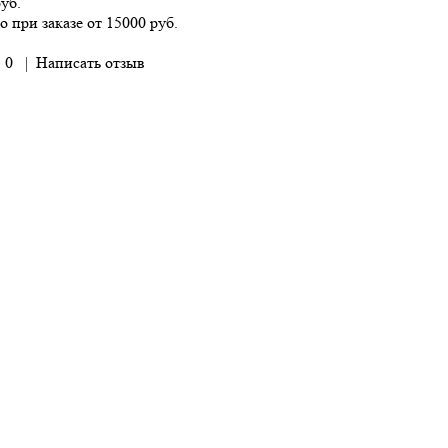
руб.
о при заказе от 15000 руб.
 0
|
Написать отзыв