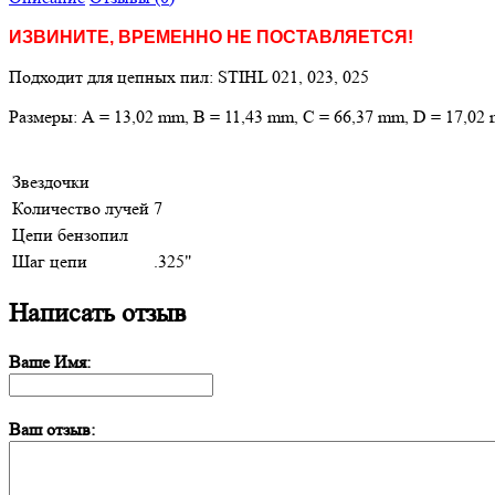
ИЗВИНИТЕ, ВРЕМЕННО НЕ ПОСТАВЛЯЕТСЯ!
Подходит для цепных пил: STIHL 021, 023, 025
Размеры: А = 13,02 mm, B = 11,43 mm, C = 66,37 mm, D = 17,02
Звездочки
Количество лучей
7
Цепи бензопил
Шаг цепи
.325"
Написать отзыв
Ваше Имя:
Ваш отзыв: