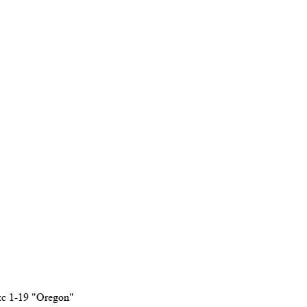
ис 1-19 "Oregon"