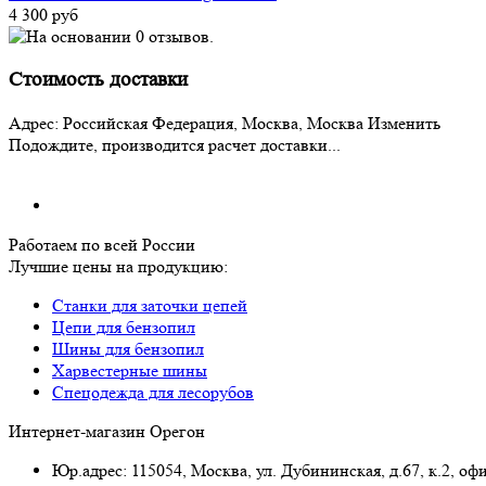
4 300 руб
Стоимость доставки
Адрес:
Российская Федерация, Москва, Москва
Изменить
Подождите, производится расчет доставки...
Работаем по всей России
Лучшие цены на продукцию:
Станки для заточки цепей
Цепи для бензопил
Шины для бензопил
Харвестерные шины
Спецодежда для лесорубов
Интернет-магазин Орегон
Юр.адрес: 115054
,
Москва
,
ул. Дубининская, д.67, к.2, оф