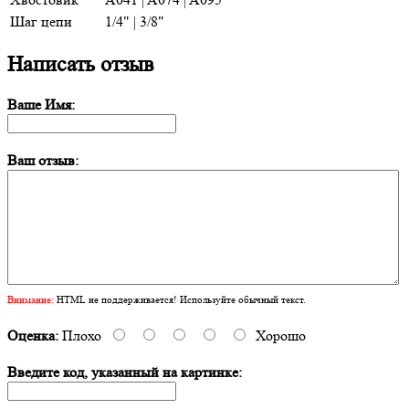
Шаг цепи
1/4" | 3/8"
Написать отзыв
Ваше Имя:
Ваш отзыв:
Внимание:
HTML не поддерживается! Используйте обычный текст.
Оценка:
Плохо
Хорошо
Введите код, указанный на картинке: