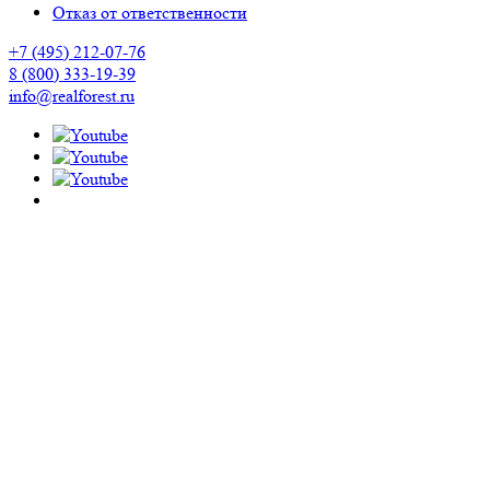
Отказ от ответственности
+7 (495) 212-07-76
8 (800) 333-19-39
info@realforest.ru