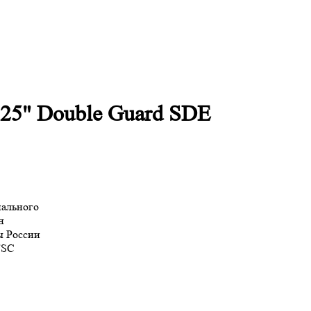
25" Double Guard SDE