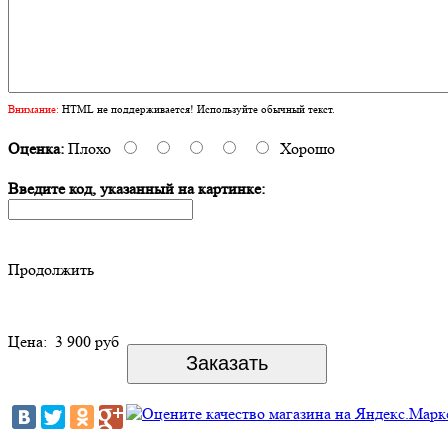
Внимание:
HTML не поддерживается! Используйте обычный текст.
Оценка:
Плохо
Хорошо
Введите код, указанный на картинке:
Продолжить
Цена:
3 900 руб