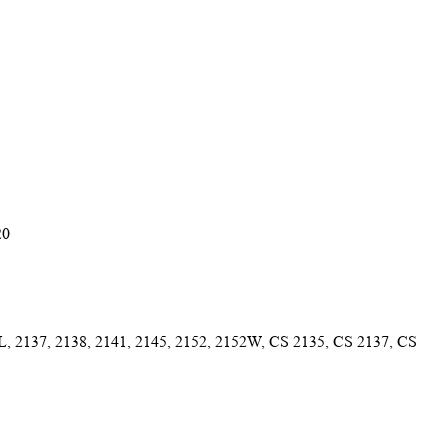
20
EL, 2137, 2138, 2141, 2145, 2152, 2152W, CS 2135, CS 2137, CS