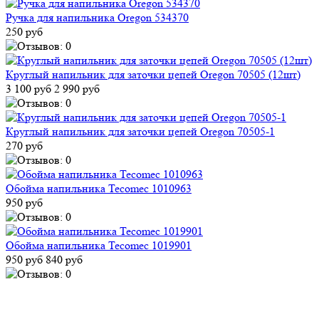
Ручка для напильника Oregon 534370
250 руб
Круглый напильник для заточки цепей Oregon 70505 (12шт)
3 100 руб
2 990 руб
Круглый напильник для заточки цепей Oregon 70505-1
270 руб
Обойма напильника Tecomec 1010963
950 руб
Обойма напильника Tecomec 1019901
950 руб
840 руб