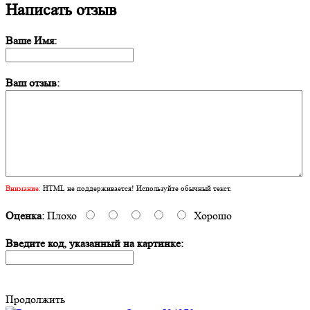
Написать отзыв
Ваше Имя:
Ваш отзыв:
Внимание:
HTML не поддерживается! Используйте обычный текст.
Оценка:
Плохо
Хорошо
Введите код, указанный на картинке:
Продолжить