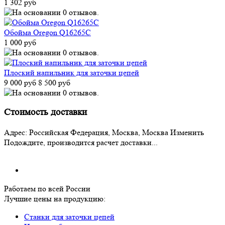
1 302 руб
Обойма Oregon Q16265C
1 000 руб
Плоский напильник для заточки цепей
9 000 руб
8 500 руб
Стоимость доставки
Адрес:
Российская Федерация, Москва, Москва
Изменить
Подождите, производится расчет доставки...
Работаем по всей России
Лучшие цены на продукцию:
Станки для заточки цепей