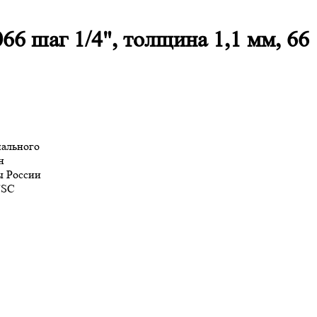
66 шаг 1/4", толщина 1,1 мм, 66