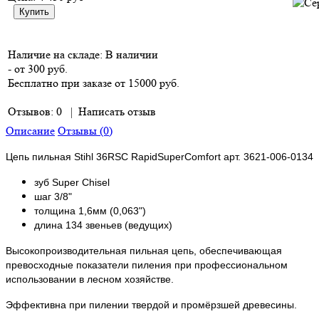
Наличие на складе:
В наличии
- от 300 руб.
Бесплатно при заказе от 15000 руб.
Отзывов: 0
|
Написать отзыв
Описание
Отзывы (0)
Цепь пильная Stihl 36RSC RapidSuperComfort арт. 3621-006-0134
зуб Super Chisel
шаг 3/8"
толщина 1,6мм (0,063")
длина 134 звеньев (ведущих)
Высокопроизводительная пильная цепь, обеспечивающая
превосходные показатели пиления при профессиональном
использовании в лесном хозяйстве.
Эффективна при пилении твердой и промёрзшей древесины.