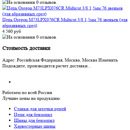
Цепь Oregon M73LPX076CR Multicut 3/8 1,5мм 76 звеньев (для
абразивных сред)
4 560 руб
Стоимость доставки
Адрес:
Российская Федерация, Москва, Москва
Изменить
Подождите, производится расчет доставки...
Работаем по всей России
Лучшие цены на продукцию:
Станки для заточки цепей
Цепи для бензопил
Шины для бензопил
Харвестерные шины