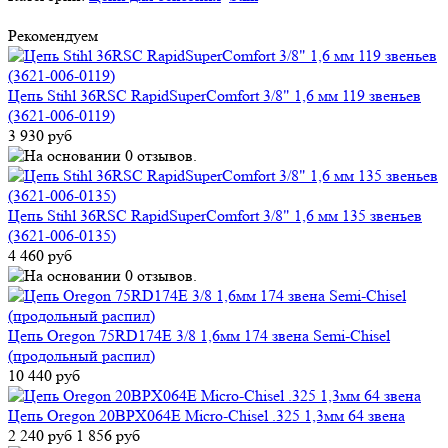
Рекомендуем
Цепь Stihl 36RSC RapidSuperComfort 3/8" 1,6 мм 119 звеньев
(3621-006-0119)
3 930 руб
Цепь Stihl 36RSC RapidSuperComfort 3/8" 1,6 мм 135 звеньев
(3621-006-0135)
4 460 руб
Цепь Oregon 75RD174E 3/8 1,6мм 174 звена Semi-Chisel
(продольный распил)
10 440 руб
Цепь Oregon 20BPX064E Micro-Chisel .325 1,3мм 64 звена
2 240 руб
1 856 руб