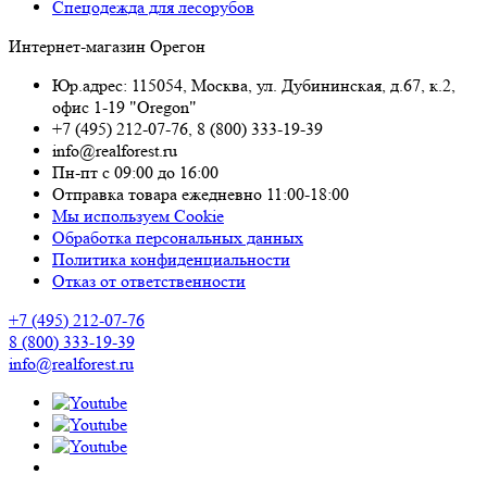
Спецодежда для лесорубов
Интернет-магазин Орегон
Юр.адрес: 115054
,
Москва
,
ул. Дубининская, д.67, к.2,
офис 1-19 "Oregon"
+7 (495) 212-07-76
,
8 (800) 333-19-39
info@realforest.ru
Пн-пт с 09:00 до 16:00
Отправка товара ежедневно 11:00-18:00
Мы используем Cookie
Обработка персональных данных
Политика конфиденциальности
Отказ от ответственности
+7 (495) 212-07-76
8 (800) 333-19-39
info@realforest.ru