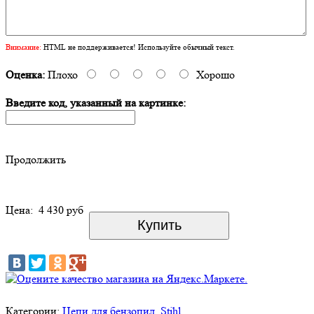
Внимание:
HTML не поддерживается! Используйте обычный текст.
Оценка:
Плохо
Хорошо
Введите код, указанный на картинке:
Продолжить
Цена:
4 430 руб
Категории:
Цепи для бензопил
Stihl