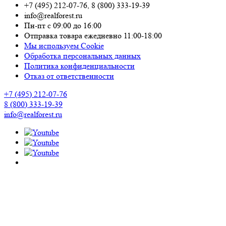
+7 (495) 212-07-76
,
8 (800) 333-19-39
info@realforest.ru
Пн-пт с 09:00 до 16:00
Отправка товара ежедневно 11:00-18:00
Мы используем Cookie
Обработка персональных данных
Политика конфиденциальности
Отказ от ответственности
+7 (495) 212-07-76
8 (800) 333-19-39
info@realforest.ru