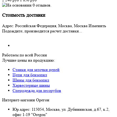
Стоимость доставки
Адрес:
Российская Федерация, Москва, Москва
Изменить
Подождите, производится расчет доставки...
Работаем по всей России
Лучшие цены на продукцию:
Станки для заточки цепей
Цепи для бензопил
Шины для бензопил
Харвестерные шины
Спецодежда для лесорубов
Интернет-магазин Орегон
Юр.адрес: 115054
,
Москва
,
ул. Дубининская, д.67, к.2,
офис 1-19 "Oregon"