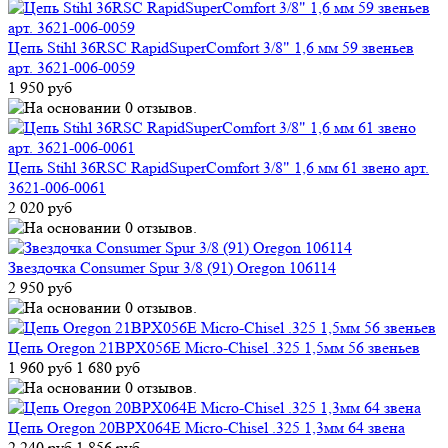
Цепь Stihl 36RSC RapidSuperComfort 3/8" 1,6 мм 59 звеньев
арт. 3621-006-0059
1 950 руб
Цепь Stihl 36RSC RapidSuperComfort 3/8" 1,6 мм 61 звено арт.
3621-006-0061
2 020 руб
Звездочка Consumer Spur 3/8 (91) Oregon 106114
2 950 руб
Цепь Oregon 21BPX056E Micro-Chisel .325 1,5мм 56 звеньев
1 960 руб
1 680 руб
Цепь Oregon 20BPX064E Micro-Chisel .325 1,3мм 64 звена
2 240 руб
1 856 руб