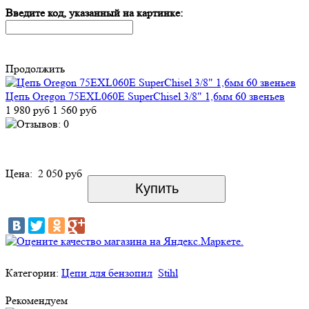
Введите код, указанный на картинке:
Продолжить
Цепь Oregon 75EXL060E SuperChisel 3/8" 1,6мм 60 звеньев
1 980 руб
1 560 руб
Цена:
2 050 руб
Категории:
Цепи для бензопил
Stihl
Рекомендуем