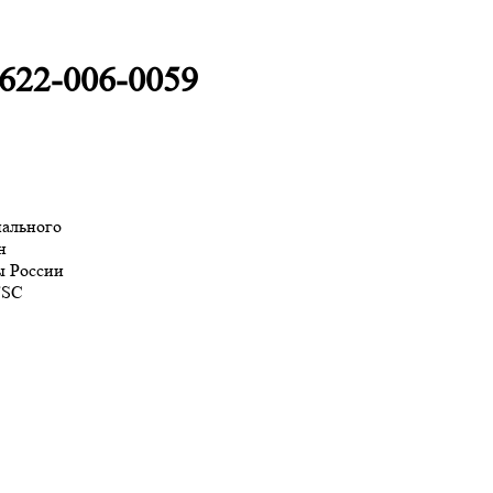
3622-006-0059