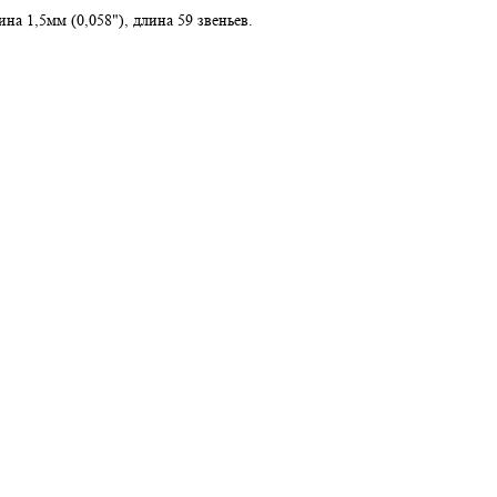
ина 1,5мм (0,058"), длина 59 звеньев.