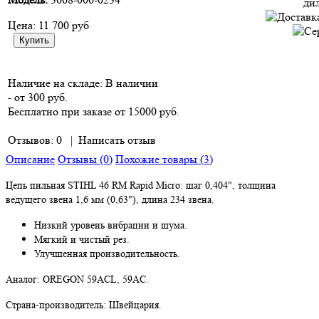
Цена:
11 700 руб
Наличие на складе:
В наличии
- от 300 руб.
Бесплатно при заказе от 15000 руб.
Отзывов: 0
|
Написать отзыв
Описание
Отзывы (0)
Похожие товары (3)
Цепь пильная STIHL 46 RM Rapid Micro: шаг 0,404", толщина
ведущего звена 1,6 мм (0,63"), длина 234 звена.
Низкий уровень вибрации и шума.
Мягкий и чистый рез.
Улучшенная производительность.
Аналог: OREGON 59ACL, 59AC.
Страна-производитель: Швейцария.