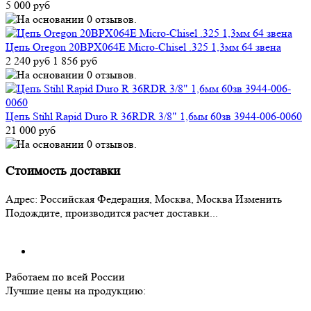
5 000 руб
Цепь Oregon 20BPX064E Micro-Chisel .325 1,3мм 64 звена
2 240 руб
1 856 руб
Цепь Stihl Rapid Duro R 36RDR 3/8" 1,6мм 60зв 3944-006-0060
21 000 руб
Стоимость доставки
Адрес:
Российская Федерация, Москва, Москва
Изменить
Подождите, производится расчет доставки...
Работаем по всей России
Лучшие цены на продукцию: