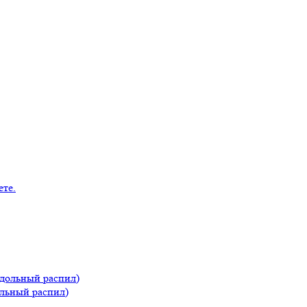
ольный распил)