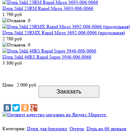
Цепь Stihl 23RM Rapid Micro 3693-006-0066
1 790 руб
Цепь Stihl 23RMX Rapid Micro 3692-006-0066 (продольная)
2 780 руб
Цепь Stihl 46RS Rapid Super 3946-006-0066
3 300 руб
Цена:
2 000 руб
Категории:
Цепи для бензопил
Oregon
Цепь на 66 звеньев