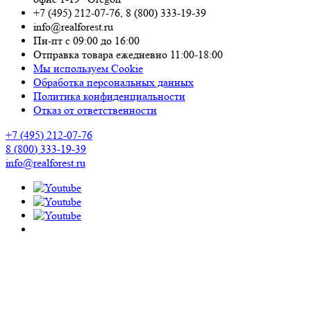
+7 (495) 212-07-76
,
8 (800) 333-19-39
info@realforest.ru
Пн-пт с 09:00 до 16:00
Отправка товара ежедневно 11:00-18:00
Мы используем Cookie
Обработка персональных данных
Политика конфиденциальности
Отказ от ответственности
+7 (495) 212-07-76
8 (800) 333-19-39
info@realforest.ru