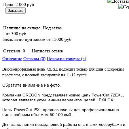
Цена:
2 000 руб
Наличие на складе:
Под заказ
- от 300 руб.
Бесплатно при заказе от 15000 руб.
Отзывов: 0
|
Написать отзыв
Описание
Отзывы (0)
Похожие товары (5)
Высокопрофильная цепь 72EXL подходит только для шин с широким
профилем, с носовой звездочкой на 11-12 лучей.
Обратите внимание на фото.
Компания OREGON представляет новую цепь PowerCut 72EXL,
которая является улучшенным вариантом цепей LPX/LGX.
Цепь PowerCut EXL предназначены для профессиональных
пил с рабочим объемом 50-100 см3.
Для выполнения повседневной работы опытными лесорубами и