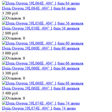
Цепь Oregon 59L064E .404" 1,6мм 64 звена
3 200 руб
Цепь Oregon 59L056E .404" 1,6мм 56 звеньев
2 800 руб
Цепь Oregon 59L060E .404" 1,6мм 60 звеньев
3 000 руб
Цепь Oregon 59L066E .404" 1,6мм 66 звеньев
3 300 руб
Цепь Oregon 59L068E .404" 1,6мм 68 звеньев
3 400 руб
Цепь Oregon 59L074E .404" 1,6мм 74 звена