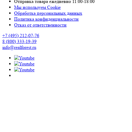
Отправка товара ежедневно 11:00-18:00
Мы используем Cookie
Обработка персональных данных
Политика конфиденциальности
Отказ от ответственности
+7 (495) 212-07-76
8 (800) 333-19-39
info@realforest.ru