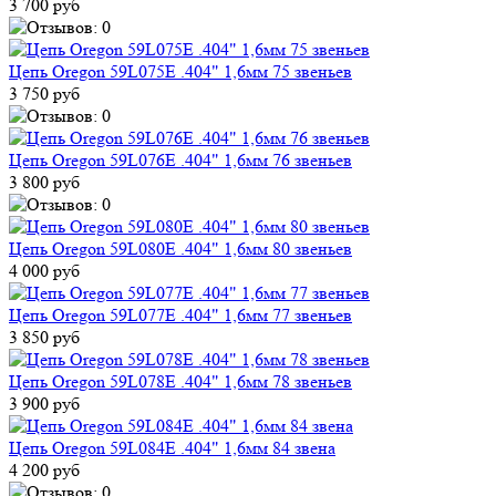
3 700 руб
Цепь Oregon 59L075E .404" 1,6мм 75 звеньев
3 750 руб
Цепь Oregon 59L076E .404" 1,6мм 76 звеньев
3 800 руб
Цепь Oregon 59L080E .404" 1,6мм 80 звеньев
4 000 руб
Цепь Oregon 59L077E .404" 1,6мм 77 звеньев
3 850 руб
Цепь Oregon 59L078E .404" 1,6мм 78 звеньев
3 900 руб
Цепь Oregon 59L084E .404" 1,6мм 84 звена
4 200 руб