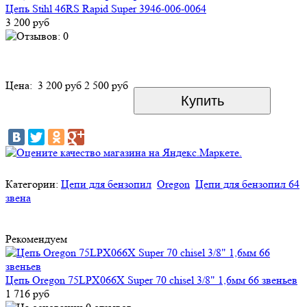
Цепь Stihl 46RS Rapid Super 3946-006-0064
3 200 руб
Цена:
3 200 руб
2 500 руб
Категории:
Цепи для бензопил
Oregon
Цепи для бензопил 64
звена
Рекомендуем
Цепь Oregon 75LPX066X Super 70 chisel 3/8" 1,6мм 66 звеньев
1 716 руб