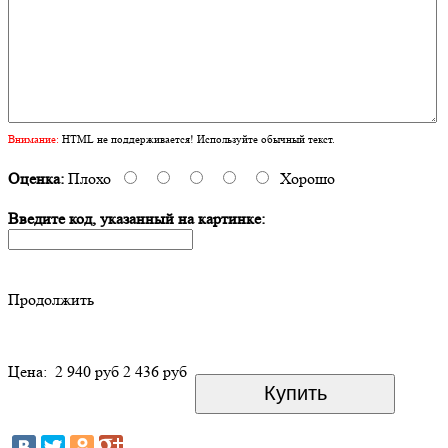
Внимание:
HTML не поддерживается! Используйте обычный текст.
Оценка:
Плохо
Хорошо
Введите код, указанный на картинке:
Продолжить
Цена:
2 940 руб
2 436 руб