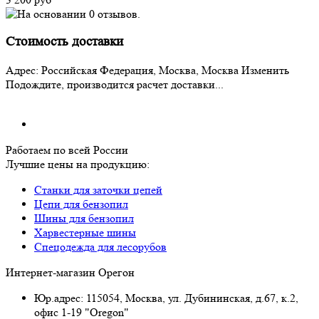
Стоимость доставки
Адрес:
Российская Федерация, Москва, Москва
Изменить
Подождите, производится расчет доставки...
Работаем по всей России
Лучшие цены на продукцию:
Станки для заточки цепей
Цепи для бензопил
Шины для бензопил
Харвестерные шины
Спецодежда для лесорубов
Интернет-магазин Орегон
Юр.адрес: 115054
,
Москва
,
ул. Дубининская, д.67, к.2,
офис 1-19 "Oregon"