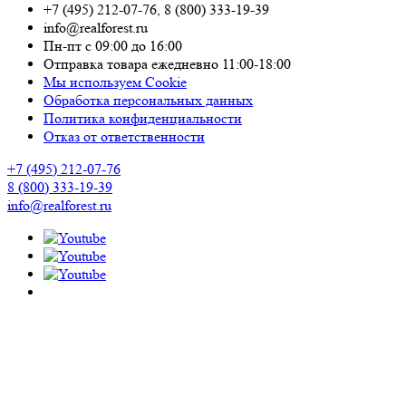
+7 (495) 212-07-76
,
8 (800) 333-19-39
info@realforest.ru
Пн-пт с 09:00 до 16:00
Отправка товара ежедневно 11:00-18:00
Мы используем Cookie
Обработка персональных данных
Политика конфиденциальности
Отказ от ответственности
+7 (495) 212-07-76
8 (800) 333-19-39
info@realforest.ru