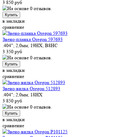
3 850 руб
Купить
в закладки
сравнение
Звено-планка Oregon 597693
.404"; 2,0мм; 19HX, B8HC
3 350 руб
Купить
в закладки
сравнение
Звено-вилка Oregon 512893
.404"; 2,0мм; 18HX
3 850 руб
Купить
в закладки
сравнение