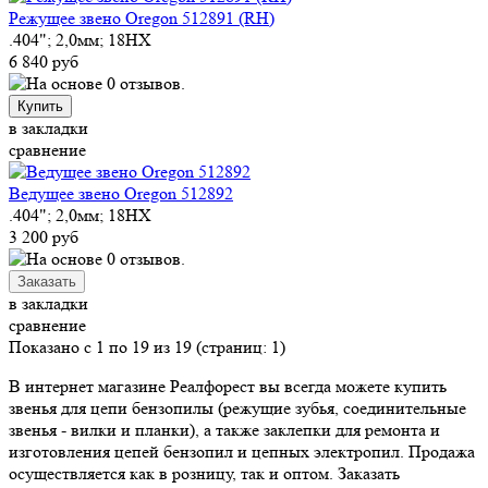
Режущее звено Oregon 512891 (RH)
.404"; 2,0мм; 18HX
6 840 руб
Купить
в закладки
сравнение
Ведущее звено Oregon 512892
.404"; 2,0мм; 18HX
3 200 руб
в закладки
сравнение
Показано с 1 по 19 из 19 (страниц: 1)
В интернет магазине Реалфорест вы всегда можете купить
звенья для цепи бензопилы (режущие зубья, соединительные
звенья - вилки и планки), а также заклепки для ремонта и
изготовления цепей бензопил и цепных электропил. Продажа
осуществляется как в розницу, так и оптом. Заказать