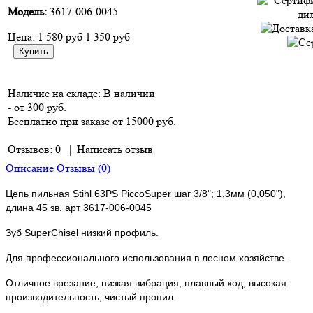
Модель:
3617-006-0045
Цена:
1 580 руб
1 350 руб
Наличие на складе:
В наличии
- от 300 руб.
Бесплатно при заказе от 15000 руб.
Отзывов: 0
|
Написать отзыв
Описание
Отзывы (0)
Цепь пильная Stihl 63PS PiccoSuper шаг 3/8"; 1,3мм (0,050"),
длина 45 зв. арт 3617-006-0045
Зуб SuperChisel низкий профиль.
Для профессионального использования в лесном хозяйстве.
Отличное врезание, низкая вибрация, плавный ход, высокая
производительность, чистый пропил.