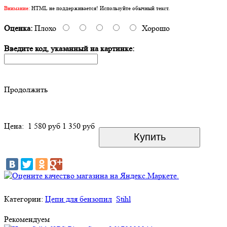
Внимание:
HTML не поддерживается! Используйте обычный текст.
Оценка:
Плохо
Хорошо
Введите код, указанный на картинке:
Продолжить
Цена:
1 580 руб
1 350 руб
Категории:
Цепи для бензопил
Stihl
Рекомендуем