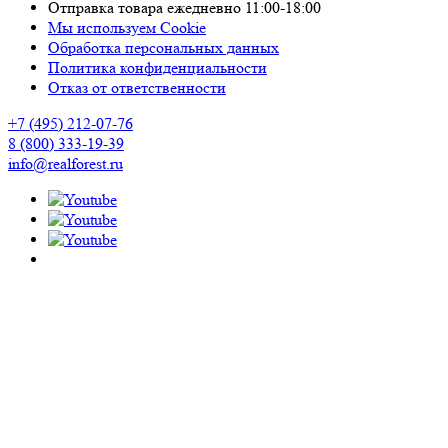
Отправка товара ежедневно 11:00-18:00
Мы используем Cookie
Обработка персональных данных
Политика конфиденциальности
Отказ от ответственности
+7 (495) 212-07-76
8 (800) 333-19-39
info@realforest.ru