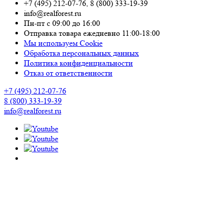
+7 (495) 212-07-76
,
8 (800) 333-19-39
info@realforest.ru
Пн-пт с 09:00 до 16:00
Отправка товара ежедневно 11:00-18:00
Мы используем Cookie
Обработка персональных данных
Политика конфиденциальности
Отказ от ответственности
+7 (495) 212-07-76
8 (800) 333-19-39
info@realforest.ru