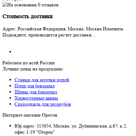
Стоимость доставки
Адрес:
Российская Федерация, Москва, Москва
Изменить
Подождите, производится расчет доставки...
Работаем по всей России
Лучшие цены на продукцию:
Станки для заточки цепей
Цепи для бензопил
Шины для бензопил
Харвестерные шины
Спецодежда для лесорубов
Интернет-магазин Орегон
Юр.адрес: 115054
,
Москва
,
ул. Дубининская, д.67, к.2,
офис 1-19 "Oregon"