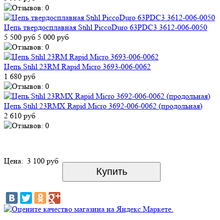
Цепь твердосплавная Stihl PiccoDuro 63PDC3 3612-006-0050
5 500 руб
5 000 руб
Цепь Stihl 23RM Rapid Micro 3693-006-0062
1 680 руб
Цепь Stihl 23RMX Rapid Micro 3692-006-0062 (продольная)
2 610 руб
Цена:
3 100 руб