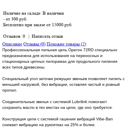
Наличие на складе:
В наличии
- от 300 руб.
Бесплатно при заказе от 15000 руб.
Отзывов: 0
|
Написать отзыв
Описание
Отзывы (0)
Похожие товары (2)
Профессиональная пильная цепь Орегон 72RD специально
предназначена для использования на переносных и
стационарных цепных пилорамах для продольного пиления
всех типов древесины.
Специальный угол заточки режущих звеньев позволяет пилить с
меньшей нагрузкой, без вибрации, оставляя чистый и ровный
пропил.
Соединительные звенья с системой Lubrilink помогают
сохранить масло в тех местах на цепи, где оно требуется.
Конструкция цепи с системой гашения вибраций Vibe-Ban
снижает вибрацию на рукоятках на 25% и более.