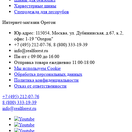
Харвестерные шины
Спецодежда для лесорубов
Интернет-магазин Орегон
Юр.адрес: 115054
,
Москва
,
ул. Дубининская, д.67, к.2,
офис 1-19 "Oregon"
+7 (495) 212-07-76
,
8 (800) 333-19-39
info@realforest.ru
Пн-пт с 09:00 до 16:00
Отправка товара ежедневно 11:00-18:00
Мы используем Cookie
Обработка персональных данных
Политика конфиденциальности
Отказ от ответственности
+7 (495) 212-07-76
8 (800) 333-19-39
info@realforest.ru