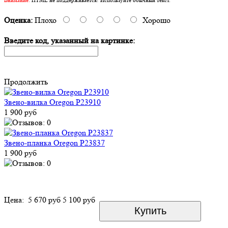
Оценка:
Плохо
Хорошо
Введите код, указанный на картинке:
Продолжить
Звено-вилка Oregon P23910
1 900 руб
Звено-планка Oregon P23837
1 900 руб
Цена:
5 670 руб
5 100 руб