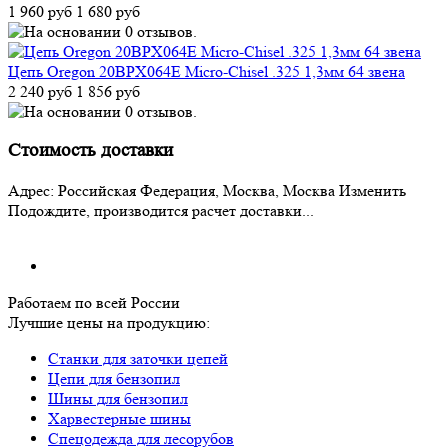
1 960 руб
1 680 руб
Цепь Oregon 20BPX064E Micro-Chisel .325 1,3мм 64 звена
2 240 руб
1 856 руб
Стоимость доставки
Адрес:
Российская Федерация, Москва, Москва
Изменить
Подождите, производится расчет доставки...
Работаем по всей России
Лучшие цены на продукцию:
Станки для заточки цепей
Цепи для бензопил
Шины для бензопил
Харвестерные шины
Спецодежда для лесорубов