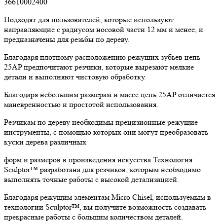
36610002400
Подходят для пользователей, которые используют
направляющие с радиусом носовой части 12 мм и менее, и
предназначены для резьбы по дереву.
Благодаря плотному расположению режущих зубьев цепь
25AP предпочитают резчики, которые вырезают мелкие
детали и выполняют чистовую обработку.
Благодаря небольшим размерам и массе цепь 25AP отличается
маневренностью и простотой использования.
Резчикам по дереву необходимы прецизионные режущие
инструменты, с помощью которых они могут преобразовать
куски дерева различных
форм и размеров в произведения искусства.Технология
Sculptor™ разработана для резчиков, которым необходимо
выполнять точные работы с высокой детализацией.
Благодаря режущим элементам Micro Chisel, используемым в
технологии Sculptor™, вы получите возможность создавать
прекрасные работы с большим количеством деталей.