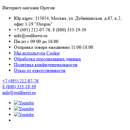
Интернет-магазин Орегон
Юр.адрес: 115054
,
Москва
,
ул. Дубининская, д.67, к.2,
офис 1-19 "Oregon"
+7 (495) 212-07-76
,
8 (800) 333-19-39
info@realforest.ru
Пн-пт с 09:00 до 16:00
Отправка товара ежедневно 11:00-18:00
Мы используем Cookie
Обработка персональных данных
Политика конфиденциальности
Отказ от ответственности
+7 (495) 212-07-76
8 (800) 333-19-39
info@realforest.ru