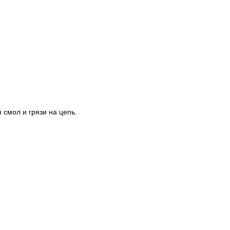
смол и грязи на цепь.