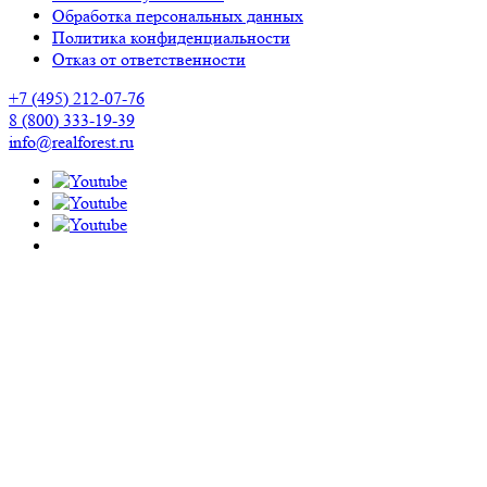
Обработка персональных данных
Политика конфиденциальности
Отказ от ответственности
+7 (495) 212-07-76
8 (800) 333-19-39
info@realforest.ru