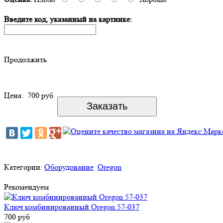
Введите код, указанный на картинке:
Продолжить
Цена:
700 руб
Категории:
Оборудование
Oregon
Рекомендуем
Ключ комбинированный Oregon 57-037
700 руб