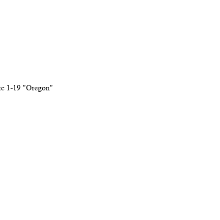
ис 1-19 "Oregon"