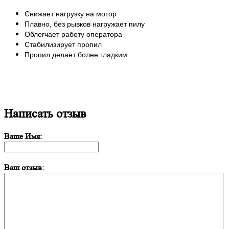
Снижает нагрузку на мотор
Плавно, без рывков нагружает пилу
Облегчает работу оператора
Стабилизирует пропил
Пропил делает более гладким
Написать отзыв
Ваше Имя:
Ваш отзыв: