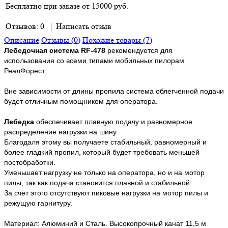
Бесплатно при заказе от 15000 руб.
Отзывов: 0
|
Написать отзыв
Описание
Отзывы (0)
Похожие товары (7)
Лебедочная система RF-478
рекомендуется для
использования со всеми типами мобильных пилорам
РеалФорест.
Вне зависимости от длины пропила система облегченной подачи
будет отличным помощником для оператора.
Лебедка
обеспечивает плавную подачу и равномерное
распределение нагрузки на шину.
Благодаля этому вы получаете стабильный, равномерный и
более гладкий пропил, который будет требовать меньшей
постобработки.
Уменьшает нагрузку не только на оператора, но и на мотор
пилы, так как подача становится плавной и стабильной.
За счет этого отсутствуют пиковые нагрузки на мотор пилы и
режущую гарнитуру.
Материал: Алюминий и Сталь. Высокопрочный канат 11,5 м