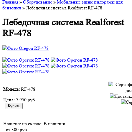
Главная
»
Оборудование
»
Мобильные мини пилорамы для
бензопил
» Лебедочная система Realforest RF-478
Лебедочная система Realforest
RF-478
Модель:
RF-478
Цена:
7 950 руб
Наличие на складе:
В наличии
- от 300 руб.