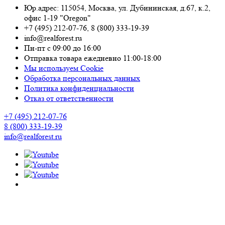
Юр.адрес: 115054
,
Москва
,
ул. Дубининская, д.67, к.2,
офис 1-19 "Oregon"
+7 (495) 212-07-76
,
8 (800) 333-19-39
info@realforest.ru
Пн-пт с 09:00 до 16:00
Отправка товара ежедневно 11:00-18:00
Мы используем Cookie
Обработка персональных данных
Политика конфиденциальности
Отказ от ответственности
+7 (495) 212-07-76
8 (800) 333-19-39
info@realforest.ru