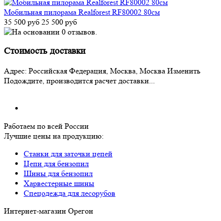
Мобильная пилорама Realforest RF80002 80см
35 500 руб
25 500 руб
Стоимость доставки
Адрес:
Российская Федерация, Москва, Москва
Изменить
Подождите, производится расчет доставки...
Работаем по всей России
Лучшие цены на продукцию:
Станки для заточки цепей
Цепи для бензопил
Шины для бензопил
Харвестерные шины
Спецодежда для лесорубов
Интернет-магазин Орегон