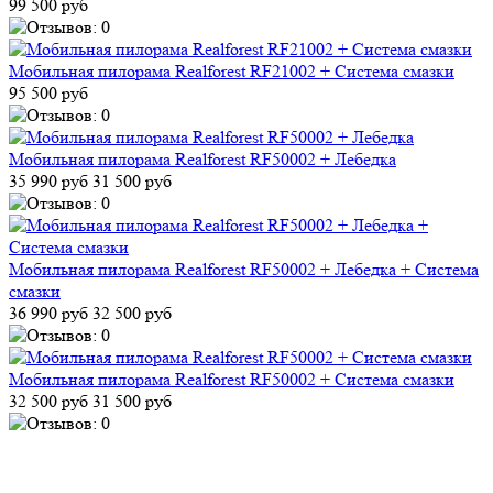
99 500 руб
Мобильная пилорама Realforest RF21002 + Система смазки
95 500 руб
Мобильная пилорама Realforest RF50002 + Лебедка
35 990 руб
31 500 руб
Мобильная пилорама Realforest RF50002 + Лебедка + Система
смазки
36 990 руб
32 500 руб
Мобильная пилорама Realforest RF50002 + Система смазки
32 500 руб
31 500 руб