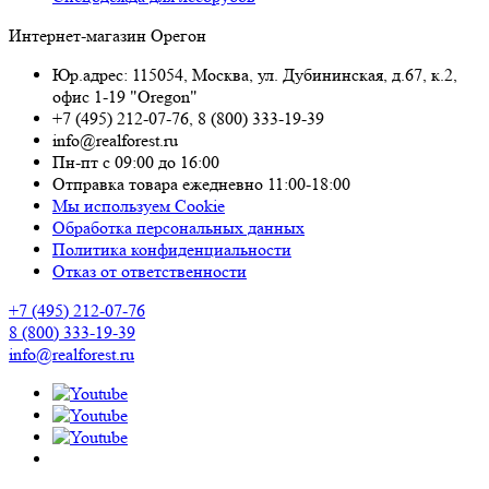
Интернет-магазин Орегон
Юр.адрес: 115054
,
Москва
,
ул. Дубининская, д.67, к.2,
офис 1-19 "Oregon"
+7 (495) 212-07-76
,
8 (800) 333-19-39
info@realforest.ru
Пн-пт с 09:00 до 16:00
Отправка товара ежедневно 11:00-18:00
Мы используем Cookie
Обработка персональных данных
Политика конфиденциальности
Отказ от ответственности
+7 (495) 212-07-76
8 (800) 333-19-39
info@realforest.ru