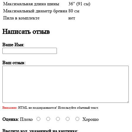
Максимальная длина шины
36" (91 см)
Максимальный диаметр бревна
80 см
Пила в комплекте
нет
Написать отзыв
Ваше Имя:
Ваш отзыв:
Внимание:
HTML не поддерживается! Используйте обычный текст.
Оценка:
Плохо
Хорошо
Введите код, указанный на картинке: