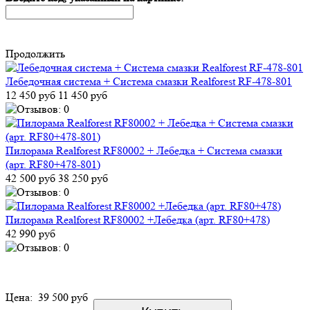
Продолжить
Лебедочная система + Система смазки Realforest RF-478-801
12 450 руб
11 450 руб
Пилорама Realforest RF80002 + Лебедка + Система смазки
(арт. RF80+478-801)
42 500 руб
38 250 руб
Пилорама Realforest RF80002 +Лебедка (арт. RF80+478)
42 990 руб
Цена:
39 500 руб