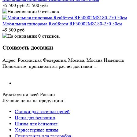
35 500 руб
25 500 руб
Мобильная пилорама Realforest RF50002MS180-250 50см
49 500 руб
Стоимость доставки
Адрес:
Российская Федерация, Москва, Москва
Изменить
Подождите, производится расчет доставки...
Работаем по всей России
Лучшие цены на продукцию:
Станки для заточки цепей
Цепи для бензопил
Шины для бензопил
Харвестерные шины
Спецодежда для лесорубов