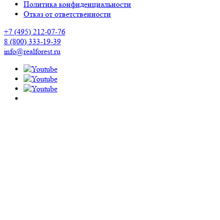
Политика конфиденциальности
Отказ от ответственности
+7 (495) 212-07-76
8 (800) 333-19-39
info@realforest.ru