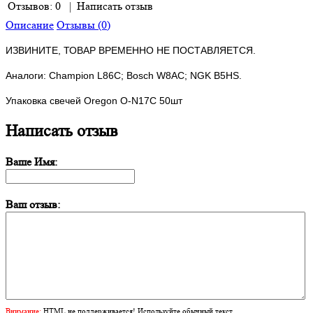
Отзывов: 0
|
Написать отзыв
Описание
Отзывы (0)
ИЗВИНИТЕ, ТОВАР ВРЕМЕННО НЕ ПОСТАВЛЯЕТСЯ.
Аналоги: Champion L86C; Bosch W8AC; NGK B5HS.
Упаковка свечей Oregon O-N17C 50шт
Написать отзыв
Ваше Имя:
Ваш отзыв:
Внимание:
HTML не поддерживается! Используйте обычный текст.