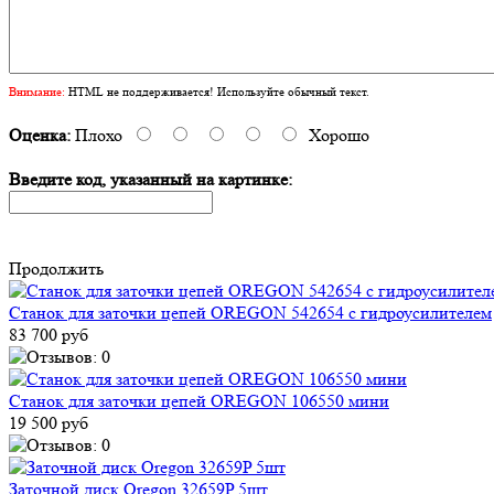
Внимание:
HTML не поддерживается! Используйте обычный текст.
Оценка:
Плохо
Хорошо
Введите код, указанный на картинке:
Продолжить
Станок для заточки цепей OREGON 542654 с гидроусилителем
83 700 руб
Станок для заточки цепей OREGON 106550 мини
19 500 руб
Заточной диск Oregon 32659P 5шт