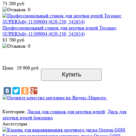
73 200 руб
Профессиональный станок для заточки цепей Tecomec
SUPERJolly 11509004 (620-230, 542654)
83 700 руб
Цена:
19 900 руб
Категории:
Диски для станков для заточки цепей
Диск для
заточки цепей бензопил
Аксессуары
Камень для выравнивания заточного диска Oregon G088