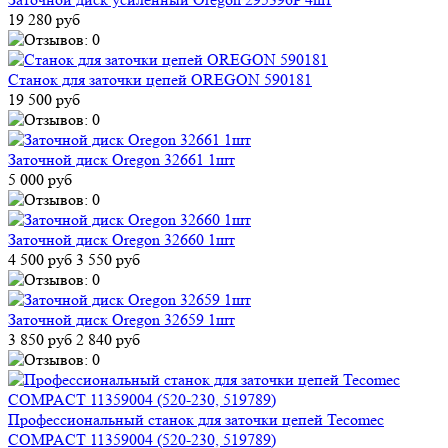
19 280 руб
Станок для заточки цепей OREGON 590181
19 500 руб
Заточной диск Oregon 32661 1шт
5 000 руб
Заточной диск Oregon 32660 1шт
4 500 руб
3 550 руб
Заточной диск Oregon 32659 1шт
3 850 руб
2 840 руб
Профессиональный станок для заточки цепей Tecomec
COMPACT 11359004 (520-230, 519789)