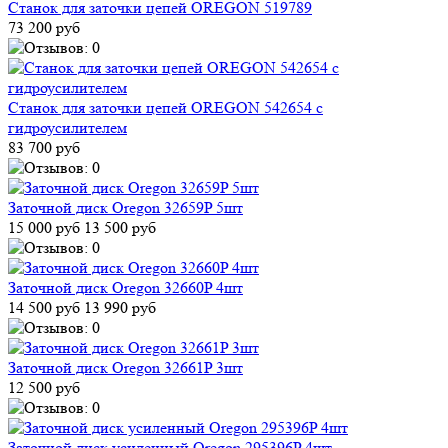
Станок для заточки цепей OREGON 519789
73 200 руб
Станок для заточки цепей OREGON 542654 с
гидроусилителем
83 700 руб
Заточной диск Oregon 32659P 5шт
15 000 руб
13 500 руб
Заточной диск Oregon 32660P 4шт
14 500 руб
13 990 руб
Заточной диск Oregon 32661P 3шт
12 500 руб
Заточной диск усиленный Oregon 295396P 4шт