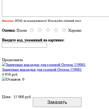
Внимание:
HTML не поддерживается! Используйте обычный текст.
Оценка:
Плохо
Хорошо
Введите код, указанный на картинке:
Продолжить
Защитные накладки для голеней Oregon 559061
4 950 руб
Цена:
15 000 руб