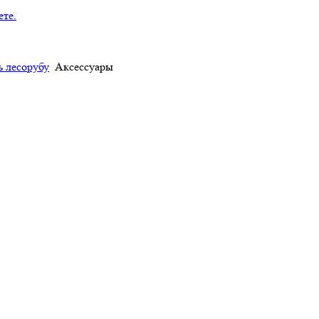
 лесорубу
Аксессуары