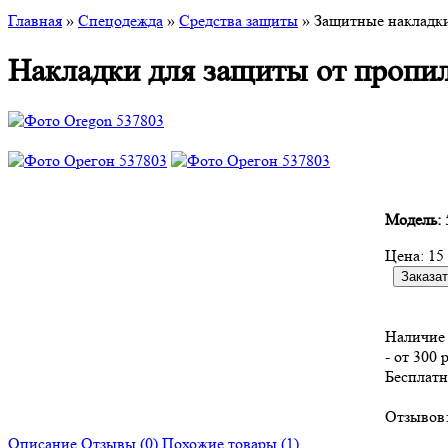
Главная
»
Спецодежда
»
Средства защиты
» Защитные накладки
Накладки для защиты от пропил
Модель:
Цена:
15
Наличие 
- от 300 
Бесплатн
Отзывов:
Описание
Отзывы (0)
Похожие товары (1)