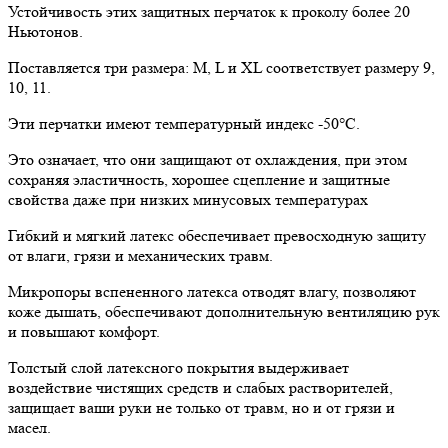
Устойчивость этих защитных перчаток к проколу более 20
Ньютонов.
Поставляется три размера: M, L и XL соответствует размеру 9,
10, 11.
Эти перчатки имеют температурный индекс -50°C.
Это означает, что они защищают от охлаждения, при этом
сохраняя эластичность, хорошее сцепление и защитные
свойства даже при низких минусовых температурах
Гибкий и мягкий латекс обеспечивает превосходную защиту
от влаги, грязи и механических травм.
Микропоры вспененного латекса отводят влагу, позволяют
коже дышать, обеспечивают дополнительную вентиляцию рук
и повышают комфорт.
Толстый слой латексного покрытия выдерживает
воздействие чистящих средств и слабых растворителей,
защищает ваши руки не только от травм, но и от грязи и
масел.