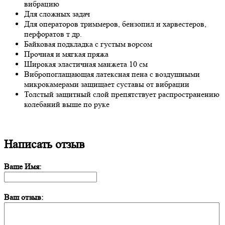
вибрацию
Для сложных задач
Для операторов триммеров, бензопил и харвестеров,
перфоратов т др.
Байковая подкладка с густым ворсом
Прочная и мягкая пряжа
Широкая эластичная манжета 10 см
Вибропоглащающая латексная пена с воздушными
микрокамерами защищает суставы от вибрации
Толстый защитный слой препятствует распространению
колебаний выше по руке
Написать отзыв
Ваше Имя:
Ваш отзыв: