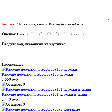
Внимание:
HTML не поддерживается! Используйте обычный текст.
Оценка:
Плохо
Хорошо
Введите код, указанный на картинке:
Продолжить
Рабочие перчатки Oregon 539170 из кожи
1 550 руб
Рабочие перчатки Oregon 539171 из кожи и ткани
1 440 руб