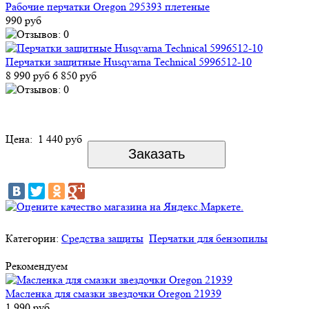
Рабочие перчатки Oregon 295393 плетеные
990 руб
Перчатки защитные Husqvarna Technical 5996512-10
8 990 руб
6 850 руб
Цена:
1 440 руб
Категории:
Средства защиты
Перчатки для бензопилы
Рекомендуем
Масленка для смазки звездочки Oregon 21939
1 990 руб