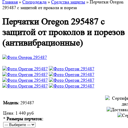
Главная
»
Спецодежда
»
Средства защиты
» Перчатки Oregon
295487 с защитой от прокола и пореза
Перчатки Oregon 295487 с
защитой от проколов и порезов
(антивибрационные)
Модель:
295487
Цена:
1 440 руб
*
Размеры перчаток: