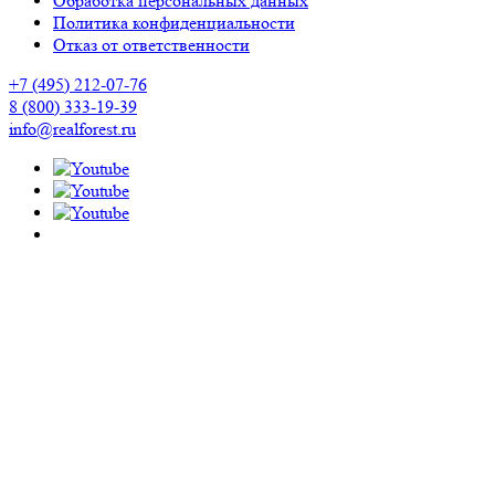
Обработка персональных данных
Политика конфиденциальности
Отказ от ответственности
+7 (495) 212-07-76
8 (800) 333-19-39
info@realforest.ru