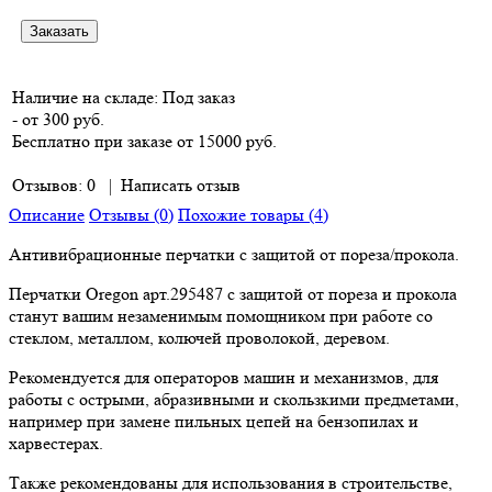
Наличие на складе:
Под заказ
- от 300 руб.
Бесплатно при заказе от 15000 руб.
Отзывов: 0
|
Написать отзыв
Описание
Отзывы (0)
Похожие товары (4)
Антивибрационные перчатки с защитой от пореза/прокола.
Перчатки Oregon арт.295487 с защитой от пореза и прокола
станут вашим незаменимым помощником при работе со
стеклом, металлом, колючей проволокой, деревом.
Рекомендуется для операторов машин и механизмов, для
работы с острыми, абразивными и скользкими предметами,
например при замене пильных цепей на бензопилах и
харвестерах.
Также рекомендованы для использования в строительстве,