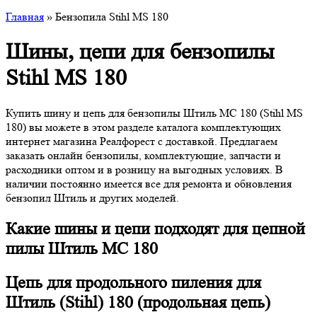
Главная
» Бензопила Stihl MS 180
Шины, цепи для бензопилы
Stihl MS 180
Купить шину и цепь для бензопилы Штиль МС 180 (Stihl MS
180) вы можете в этом разделе каталога комплектующих
интернет магазина Реалфорест с доставкой. Предлагаем
заказать онлайн бензопилы, комплектующие, запчасти и
расходники оптом и в розницу на выгодных условиях. В
наличии постоянно имеется все для ремонта и обновления
бензопил Штиль и других моделей.
Какие шины и цепи подходят для цепной
пилы Штиль МС 180
Цепь для продольного пиления для
Штиль (Stihl) 180 (продольная цепь)