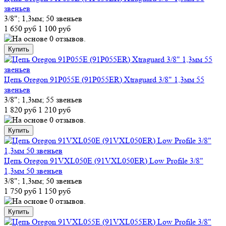
звеньев
3/8"; 1,3мм; 50 звеньев
1 650 руб
1 100 руб
Цепь Oregon 91P055E (91P055ER) Xtraguard 3/8" 1,3мм 55
звеньев
3/8"; 1,3мм; 55 звеньев
1 820 руб
1 210 руб
Цепь Oregon 91VXL050E (91VXL050ER) Low Profile 3/8"
1,3мм 50 звеньев
3/8"; 1,3мм; 50 звеньев
1 750 руб
1 150 руб