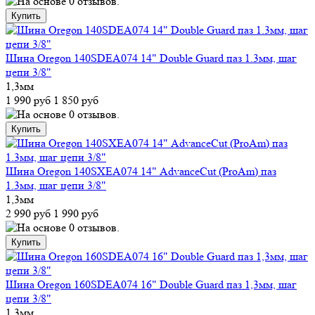
Шина Oregon 140SDEA074 14" Double Guard паз 1.3мм, шаг
цепи 3/8"
1,3мм
1 990 руб
1 850 руб
Шина Oregon 140SXEA074 14" АdvanceCut (ProAm) паз
1.3мм, шаг цепи 3/8"
1,3мм
2 990 руб
1 990 руб
Шина Oregon 160SDEA074 16" Double Guard паз 1,3мм, шаг
цепи 3/8"
1,3мм