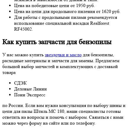
Цена на победитовые цепи от 1950 руб.
Цена на цепи для продольного пиления от 1620 руб.
Для работы с продольными пилами рекомендуется
использование специальной насадки Realforest
RF45002.
Как купить запчасти для бензопилы
У нас можно купить
звездочки и масло
для бензопилы,
расходные материалы и запчасти для замены. Предлагаем
большой выбор запчастей и комплектующих с доставкой
товара
СДЭК
Деловые Линии
Пони Экспресс
по России. Если вам нужна консультация по выбору шины и
цепи для пилы Штиль МС 180, наши специалисты готовы
ответить на вопросы и помочь с выбором. Связаться с нами
можно через форму на сайте или по телефону.